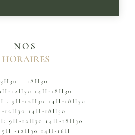
NOS
HORAIRES
13H30 – 18H30
9H-12H30 14H-18H30
 : 9H-12H30 14H-18H30
H-12H30 14H-18H30
: 9H-12H30 14H-18H30
 9H -12H30 14H-16H