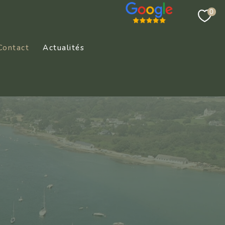
0
Contact
Actualités