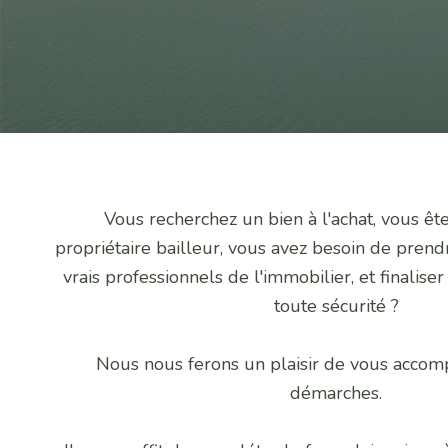
Vous recherchez un bien à l'achat, vous êt
propriétaire bailleur, vous avez besoin de prend
vrais professionnels de l'immobilier, et finaliser
toute sécurité ?
Nous nous ferons un plaisir de vous accom
démarches.