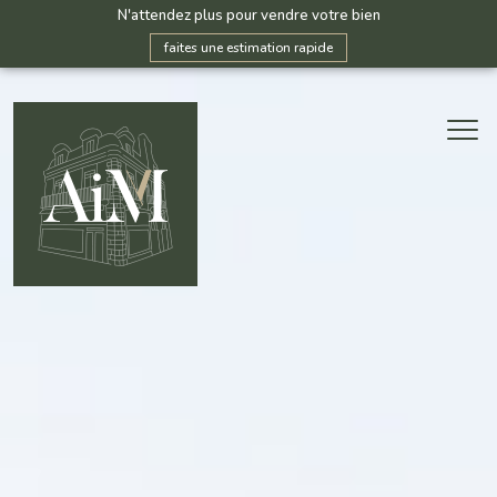
N'attendez plus pour vendre votre bien
faites une estimation rapide