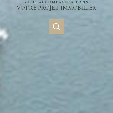
VOUS ACCOMPAGNER DANS
VOTRE PROJET IMMOBILIER