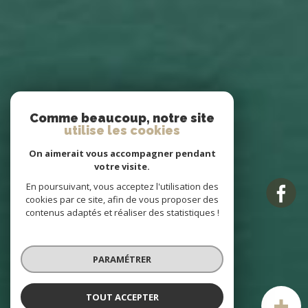
Comme beaucoup, notre site
utilise les cookies
On aimerait vous accompagner pendant
votre visite.
En poursuivant, vous acceptez l'utilisation des
cookies par ce site, afin de vous proposer des
contenus adaptés et réaliser des statistiques !
PARAMÉTRER
TOUT ACCEPTER