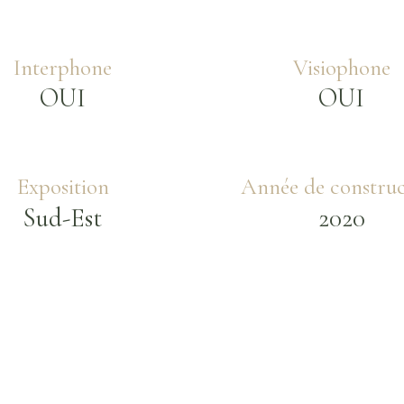
Interphone
Visiophone
OUI
OUI
Exposition
Année de construc
Sud-Est
2020