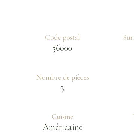
Code postal
Sur
56000
Nombre de pièces
3
Cuisine
Américaine