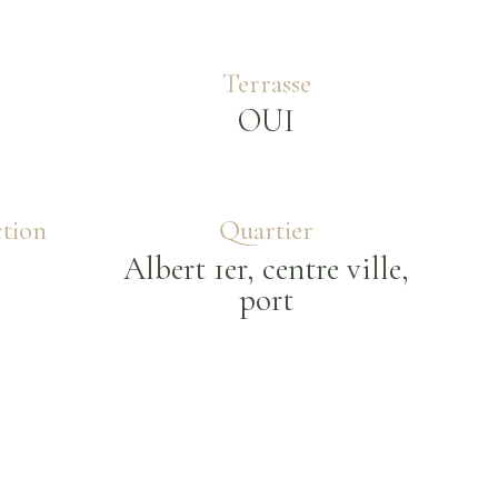
Terrasse
OUI
tion
Quartier
Albert 1er, centre ville,
port