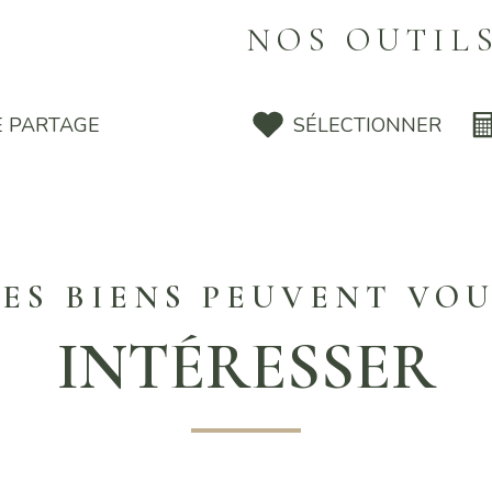
NOS OUTIL
E PARTAGE
SÉLECTIONNER
ES BIENS PEUVENT VO
INTÉRESSER