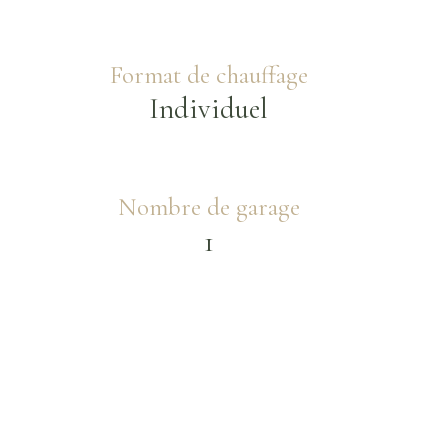
Format de chauffage
Individuel
Nombre de garage
1