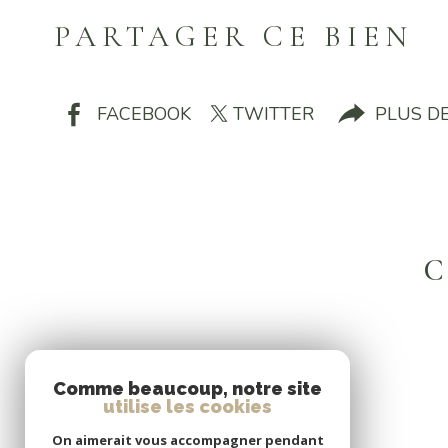
PARTAGER CE BIEN
FACEBOOK
TWITTER
PLUS D
C
Comme beaucoup, notre site
utilise les cookies
On aimerait vous accompagner pendant