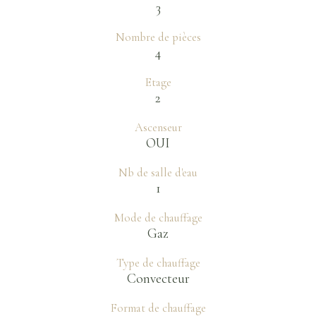
3
Nombre de pièces
4
Etage
2
Ascenseur
OUI
Nb de salle d'eau
1
Mode de chauffage
Gaz
Type de chauffage
Convecteur
Format de chauffage