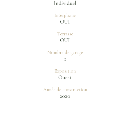
Individuel
Interphone
OUI
Terrasse
OUI
Nombre de garage
1
Exposition
Ouest
Année de construction
2020