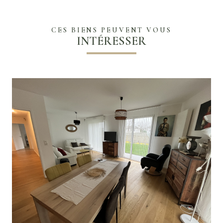
CES BIENS PEUVENT VOUS
INTÉRESSER
VOIR LE BIEN