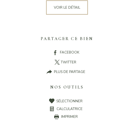
VOIR LE DÉTAIL
PARTAGER CE BIEN
FACEBOOK
TWITTER
PLUS DE PARTAGE
NOS OUTILS
SÉLECTIONNER
CALCULATRICE
IMPRIMER