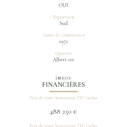
OUI
Exposition
Sud
Année de construction
1972
Quartier
Albert 1er
INFOS
FINANCIÈRES
Prix de vente honoraires TTC inclus
488 250 €
Prix de vente honoraires TTC exclus