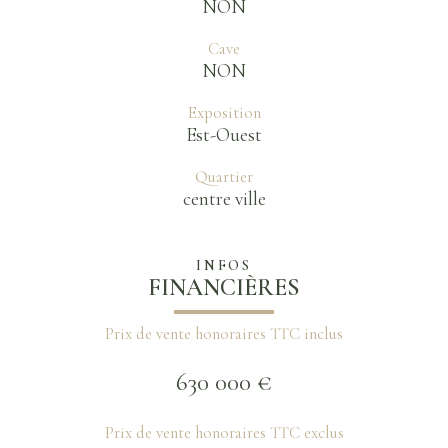
NON
Cave
NON
Exposition
Est-Ouest
Quartier
centre ville
INFOS
FINANCIÈRES
Prix de vente honoraires TTC inclus
630 000 €
Prix de vente honoraires TTC exclus