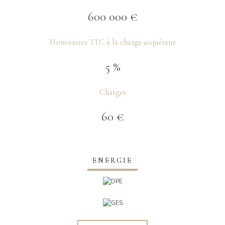
600 000 €
Honoraires TTC à la charge acquéreur
5 %
Charges
60 €
ENERGIE