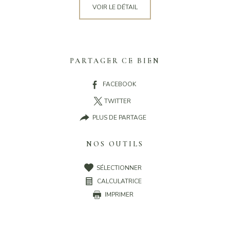
VOIR LE DÉTAIL
PARTAGER CE BIEN
FACEBOOK
TWITTER
PLUS DE PARTAGE
NOS OUTILS
SÉLECTIONNER
CALCULATRICE
IMPRIMER