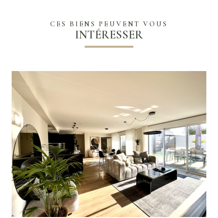
CES BIENS PEUVENT VOUS
INTÉRESSER
VOIR LE BIEN