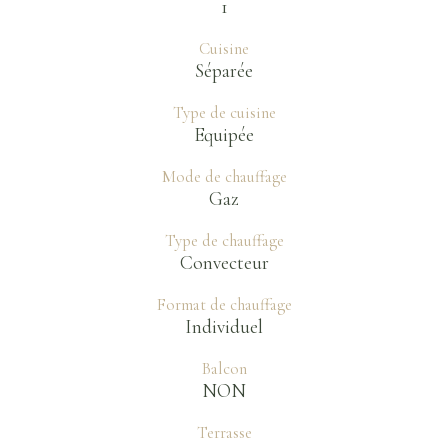
1
Cuisine
Séparée
Type de cuisine
Equipée
Mode de chauffage
Gaz
Type de chauffage
Convecteur
Format de chauffage
Individuel
Balcon
NON
Terrasse