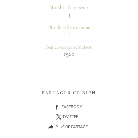
Nombre de niveaux
3
Nb de salle de bains
1
Année de construction
1960
PARTAGER CE BIEN
FACEBOOK
TWITTER
PLUS DE PARTAGE