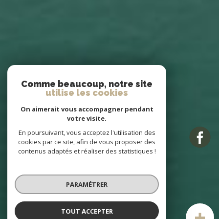
Comme beaucoup, notre site
utilise les cookies
On aimerait vous accompagner pendant
votre visite.
En poursuivant, vous acceptez l'utilisation des
cookies par ce site, afin de vous proposer des
contenus adaptés et réaliser des statistiques !
PARAMÉTRER
TOUT ACCEPTER