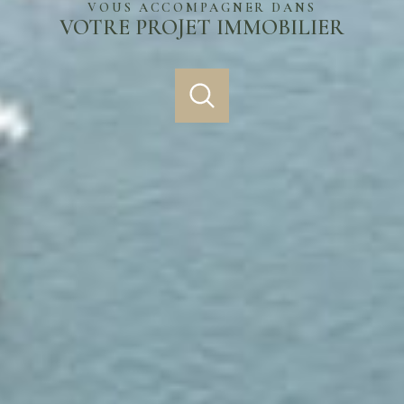
VOUS ACCOMPAGNER DANS
VOTRE PROJET IMMOBILIER