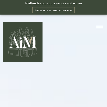
N'attendez plus pour vendre votre bien
faites une estimation rapide