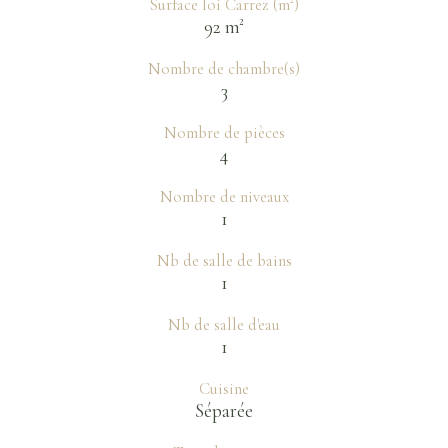
Surface loi Carrez (m²)
92 m²
Nombre de chambre(s)
3
Nombre de pièces
4
Nombre de niveaux
1
Nb de salle de bains
1
Nb de salle d'eau
1
Cuisine
Séparée