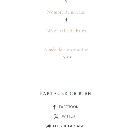
Nombre de niveaux
4
Nb de salle de bains
1
Année de construction
1500
PARTAGER CE BIEN
FACEBOOK
TWITTER
PLUS DE PARTAGE