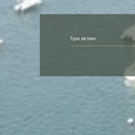
Type de bien