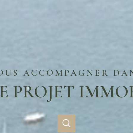
OUS ACCOMPAGNER DA
E PROJET IMMOB