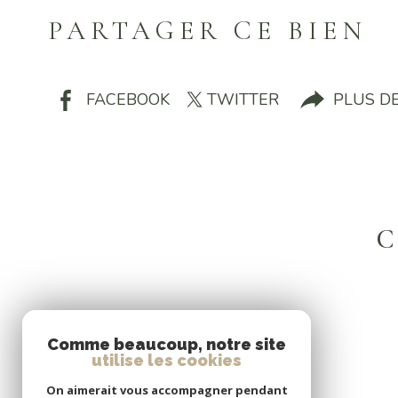
PARTAGER CE BIEN
FACEBOOK
TWITTER
PLUS D
C
Comme beaucoup, notre site
utilise les cookies
On aimerait vous accompagner pendant