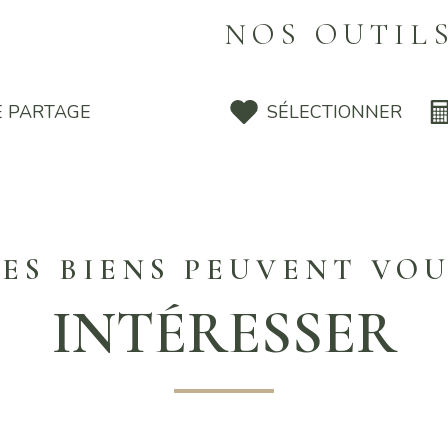
NOS OUTIL
E PARTAGE
SÉLECTIONNER
ES BIENS PEUVENT VO
INTÉRESSER