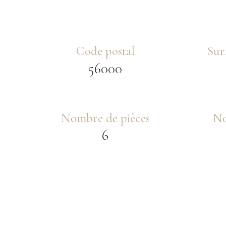
Code postal
Sur
56000
Nombre de pièces
No
6