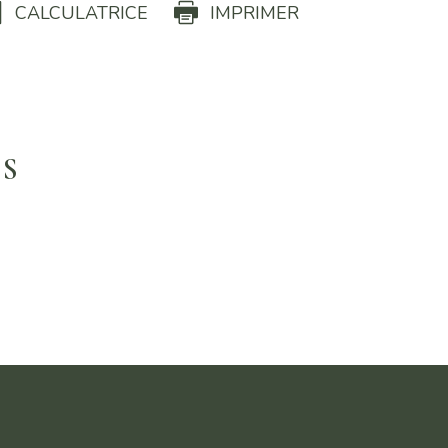
CALCULATRICE
IMPRIMER
US