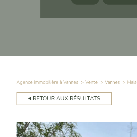
Agence immobilière à Vannes
Vente
Vannes
Mais
RETOUR AUX RÉSULTATS