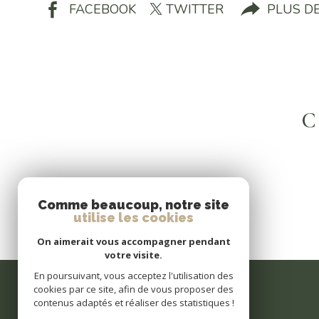
FACEBOOK
TWITTER
PLUS D
C
Comme beaucoup, notre site
utilise les cookies
On aimerait vous accompagner pendant
votre visite.
En poursuivant, vous acceptez l'utilisation des
cookies par ce site, afin de vous proposer des
contenus adaptés et réaliser des statistiques !