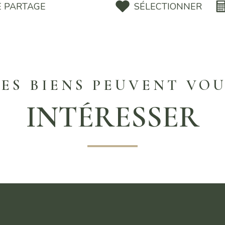
E PARTAGE
SÉLECTIONNER
ES BIENS PEUVENT VO
INTÉRESSER