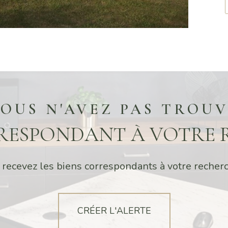
OUS N'AVEZ PAS TROU
RRESPONDANT À VOTRE 
 recevez les biens correspondants à votre recherc
CRÉER L'ALERTE