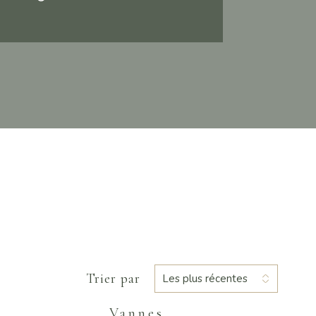
Trier par
Les plus récentes
Vannes