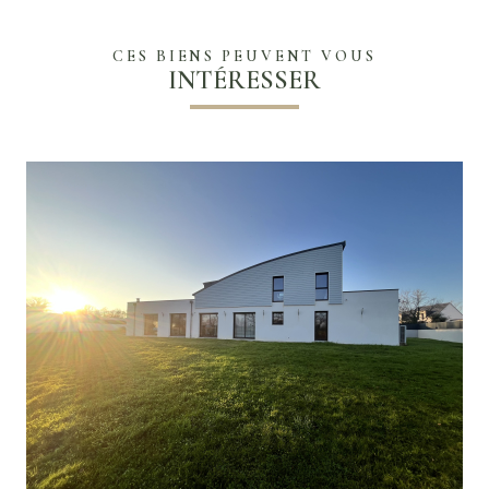
CES BIENS PEUVENT VOUS
INTÉRESSER
VOIR LE BIEN