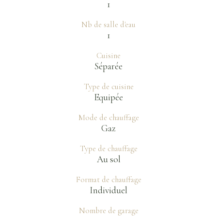
1
Nb de salle d'eau
1
Cuisine
Séparée
Type de cuisine
Equipée
Mode de chauffage
Gaz
Type de chauffage
Au sol
Format de chauffage
Individuel
Nombre de garage