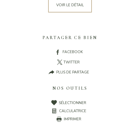
VOIR LE DÉTAIL
PARTAGER CE BIEN
FACEBOOK
TWITTER
PLUS DE PARTAGE
NOS OUTILS
SÉLECTIONNER
CALCULATRICE
IMPRIMER