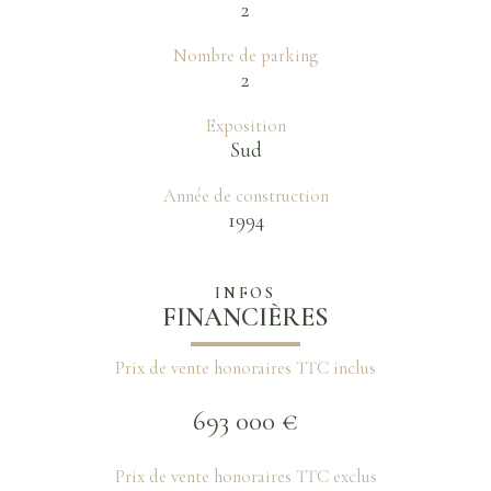
2
Nombre de parking
2
Exposition
Sud
Année de construction
1994
INFOS
FINANCIÈRES
Prix de vente honoraires TTC inclus
693 000 €
Prix de vente honoraires TTC exclus