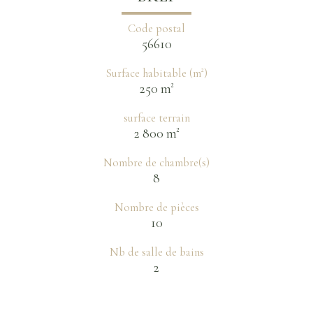
Code postal
56610
Surface habitable (m²)
250 m²
surface terrain
2 800 m²
Nombre de chambre(s)
8
Nombre de pièces
10
Nb de salle de bains
2