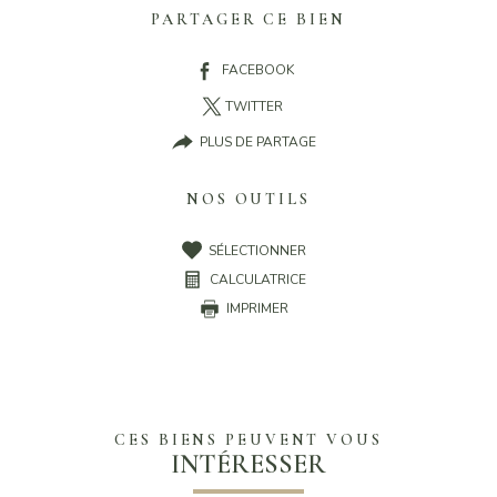
PARTAGER CE BIEN
FACEBOOK
TWITTER
PLUS DE PARTAGE
NOS OUTILS
SÉLECTIONNER
CALCULATRICE
IMPRIMER
CES BIENS PEUVENT VOUS
INTÉRESSER