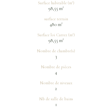
Surface habitable (m²)
98,55 m²
surface terrain
480 m²
Surface loi Carrez (m²)
98,55 m²
Nombre de chambre(s)
3
Nombre de pièces
4
Nombre de niveaux
2
Nb de salle de bains
1