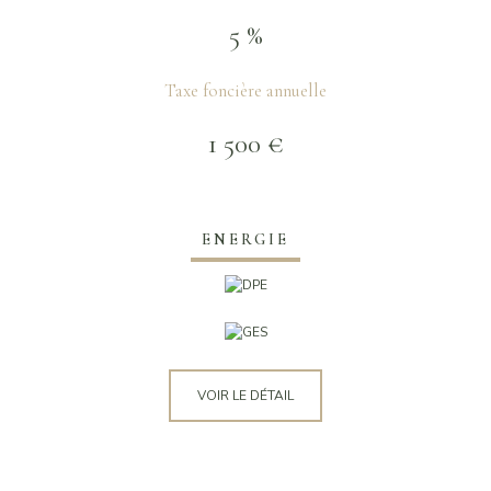
5 %
Taxe foncière annuelle
1 500 €
ENERGIE
VOIR LE DÉTAIL