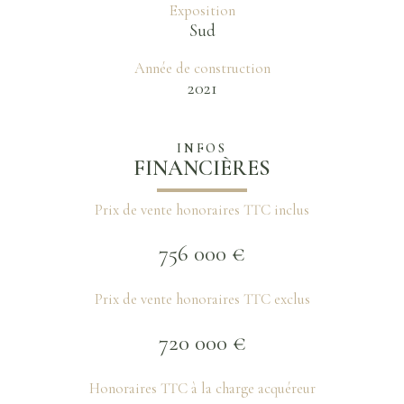
Exposition
Sud
Année de construction
2021
INFOS
FINANCIÈRES
Prix de vente honoraires TTC inclus
756 000 €
Prix de vente honoraires TTC exclus
720 000 €
Honoraires TTC à la charge acquéreur