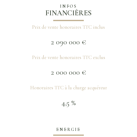
INFOS
FINANCIÈRES
Prix de vente honoraires TTC inclus
2 090 000 €
Prix de vente honoraires TTC exclus
2 000 000 €
Honoraires TTC à la charge acquéreur
4,5 %
ENERGIE