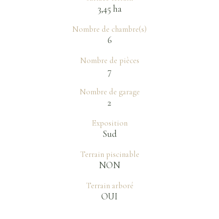
3,45 ha
Nombre de chambre(s)
6
Nombre de pièces
7
Nombre de garage
2
Exposition
Sud
Terrain piscinable
NON
Terrain arboré
OUI