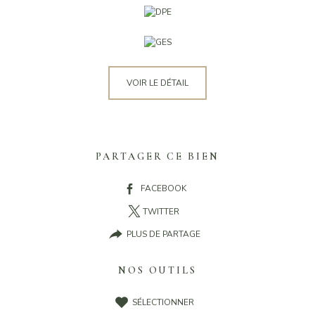
VOIR LE DÉTAIL
PARTAGER CE BIEN
FACEBOOK
TWITTER
PLUS DE PARTAGE
NOS OUTILS
SÉLECTIONNER