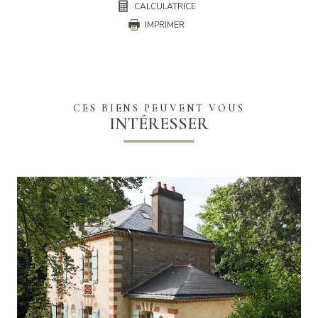
CALCULATRICE
IMPRIMER
CES BIENS PEUVENT VOUS
INTÉRESSER
VOIR LE BIEN