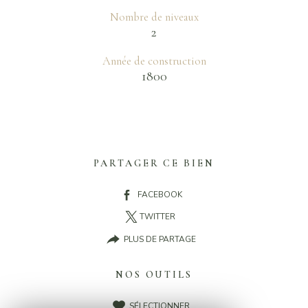
Nombre de niveaux
2
Année de construction
1800
PARTAGER CE BIEN
FACEBOOK
TWITTER
PLUS DE PARTAGE
NOS OUTILS
SÉLECTIONNER