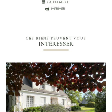
CALCULATRICE
IMPRIMER
CES BIENS PEUVENT VOUS
INTÉRESSER
VOIR LE BIEN