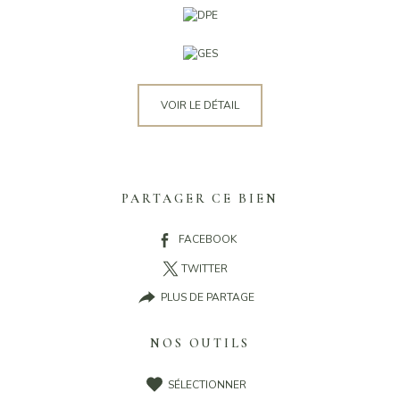
VOIR LE DÉTAIL
PARTAGER CE BIEN
FACEBOOK
TWITTER
PLUS DE PARTAGE
NOS OUTILS
SÉLECTIONNER