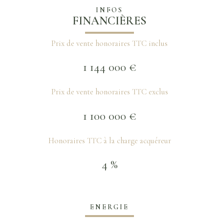
INFOS
FINANCIÈRES
Prix de vente honoraires TTC inclus
1 144 000 €
Prix de vente honoraires TTC exclus
1 100 000 €
Honoraires TTC à la charge acquéreur
4 %
ENERGIE