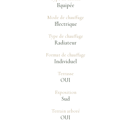
Equipée
Mode de chauffage
Electrique
Type de chauffage
Radiateur
Format de chauffage
Individuel
Terrasse
OUI
Exposition
Sud
Terrain arboré
OUI