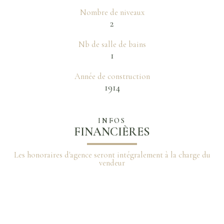
Nombre de niveaux
2
Nb de salle de bains
1
Année de construction
1914
INFOS
FINANCIÈRES
Les honoraires d'agence seront intégralement à la charge du
vendeur