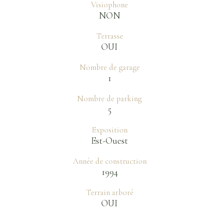
Visiophone
NON
Terrasse
OUI
Nombre de garage
1
Nombre de parking
5
Exposition
Est-Ouest
Année de construction
1994
Terrain arboré
OUI