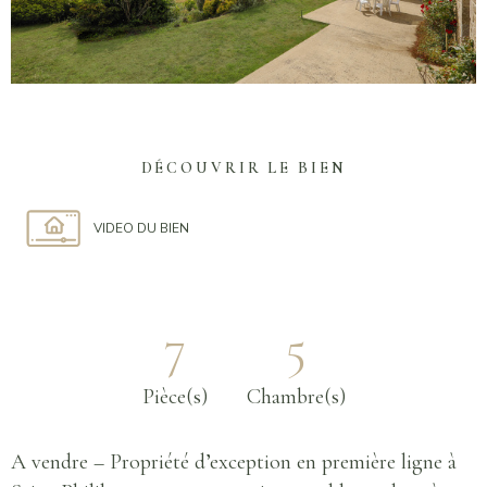
DÉCOUVRIR LE BIEN
VIDEO DU BIEN
7
5
Pièce(s)
Chambre(s)
A vendre – Propriété d’exception en première ligne à