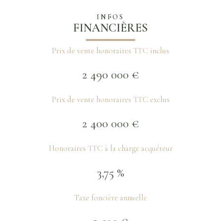
INFOS
FINANCIÈRES
Prix de vente honoraires TTC inclus
2 490 000 €
Prix de vente honoraires TTC exclus
2 400 000 €
Honoraires TTC à la charge acquéreur
3,75 %
Taxe foncière annuelle