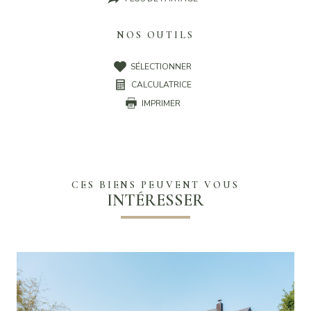
NOS OUTILS
SÉLECTIONNER
CALCULATRICE
IMPRIMER
CES BIENS PEUVENT VOUS
INTÉRESSER