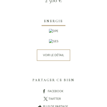
2 500 €
ENERGIE
VOIR LE DÉTAIL
PARTAGER CE BIEN
FACEBOOK
TWITTER
PLUS DE PARTAGE