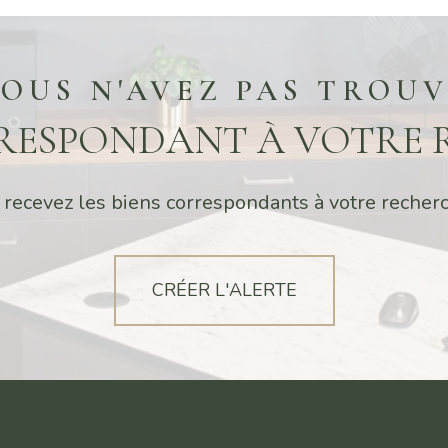
OUS N'AVEZ PAS TROU
RRESPONDANT À VOTRE 
 recevez les biens correspondants à votre recherc
CRÉER L'ALERTE