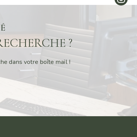
VÉ
RECHERCHE ?
he dans votre boîte mail !