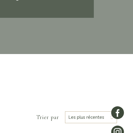
Trier par
Les plus récentes