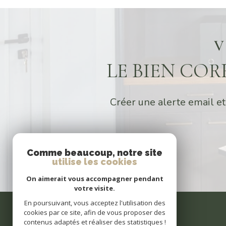
V
LE BIEN CO
Créer une alerte email et
Comme beaucoup, notre site
utilise les cookies
On aimerait vous accompagner pendant
votre visite.
En poursuivant, vous acceptez l'utilisation des
cookies par ce site, afin de vous proposer des
contenus adaptés et réaliser des statistiques !