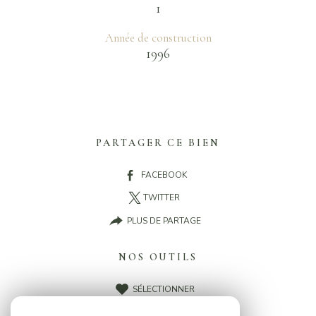
1
Année de construction
1996
PARTAGER CE BIEN
FACEBOOK
TWITTER
PLUS DE PARTAGE
NOS OUTILS
SÉLECTIONNER
CALCULATRICE