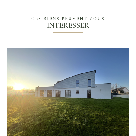
CES BIENS PEUVENT VOUS
INTÉRESSER
VOIR LE BIEN