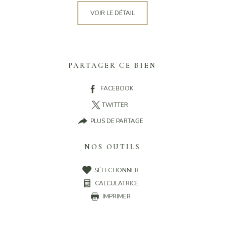
VOIR LE DÉTAIL
PARTAGER CE BIEN
FACEBOOK
TWITTER
PLUS DE PARTAGE
NOS OUTILS
SÉLECTIONNER
CALCULATRICE
IMPRIMER