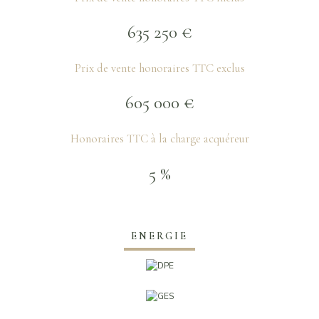
635 250 €
Prix de vente honoraires TTC exclus
605 000 €
Honoraires TTC à la charge acquéreur
5 %
ENERGIE