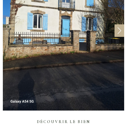
DÉCOUVRIR LE BIEN