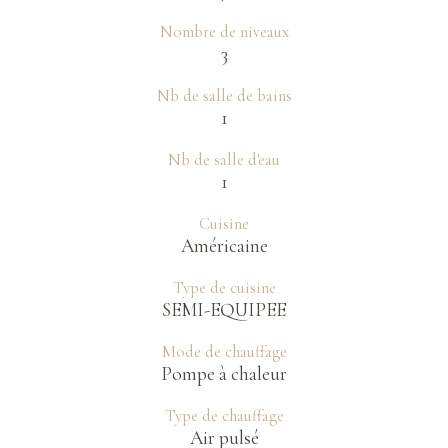
Nombre de niveaux
3
Nb de salle de bains
1
Nb de salle d'eau
1
Cuisine
Américaine
Type de cuisine
SEMI-EQUIPEE
Mode de chauffage
Pompe à chaleur
Type de chauffage
Air pulsé