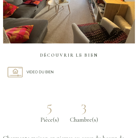
DÉCOUVRIR LE BIEN
VIDEO DU BIEN
5
3
Pièce(s)
Chambre(s)