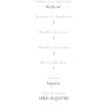
Surface loi Carrez (m²)
86,82 m²
Nombre de chambre(s)
3
Nombre de pièces
5
Nombre de niveaux
3
Nb de salle d'eau
1
Cuisine
Séparée
Type de cuisine
SEMI-EQUIPEE