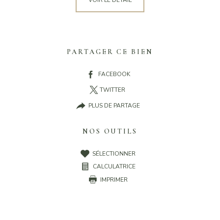
VOIR LE DÉTAIL
PARTAGER CE BIEN
FACEBOOK
TWITTER
PLUS DE PARTAGE
NOS OUTILS
SÉLECTIONNER
CALCULATRICE
IMPRIMER