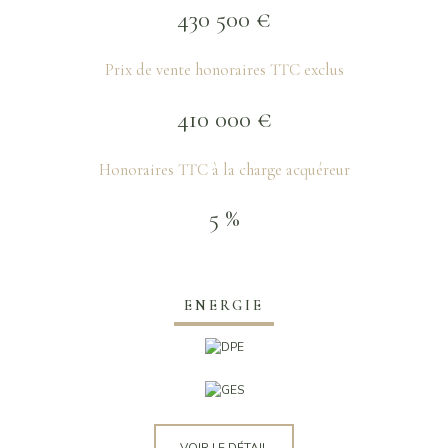
430 500 €
Prix de vente honoraires TTC exclus
410 000 €
Honoraires TTC à la charge acquéreur
5 %
ENERGIE