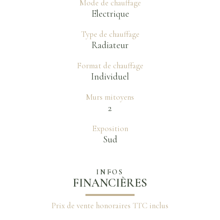
Mode de chauffage
Electrique
Type de chauffage
Radiateur
Format de chauffage
Individuel
Murs mitoyens
2
Exposition
Sud
INFOS
FINANCIÈRES
Prix de vente honoraires TTC inclus