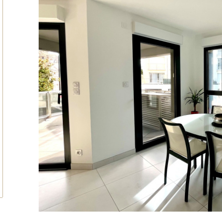
tionner