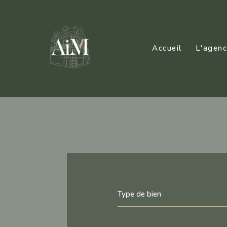
Accueil
L'agen
Type de bien