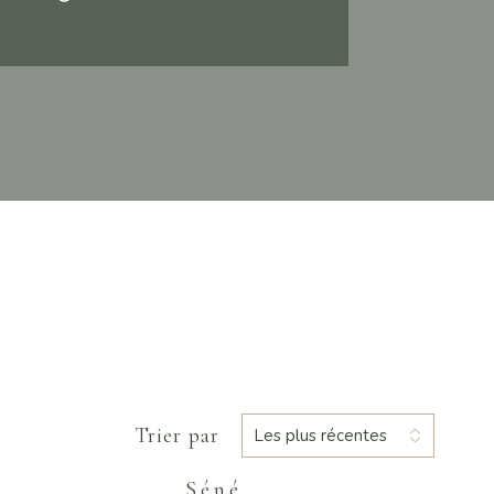
Trier par
Les plus récentes
Séné