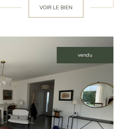
VOIR LE BIEN
vendu