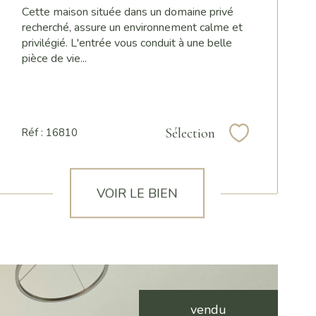
Cette maison située dans un domaine privé
recherché, assure un environnement calme et
privilégié. L'entrée vous conduit à une belle
pièce de vie...
Sélection
Réf : 16810
Sélectionner
VOIR LE BIEN
vendu