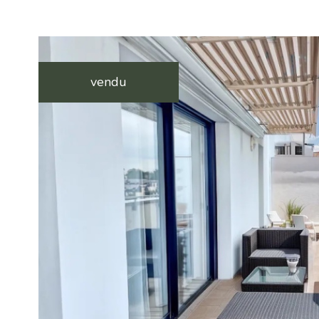
vendu