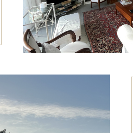
tionner