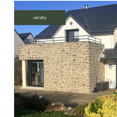
vendu