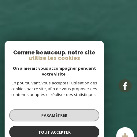
Comme beaucoup, notre site
utilise les cookies
On aimerait vous accompagner pendant
votre visite.
En poursuivant, vous acceptez l'utilisation des
cookies par ce site, afin de vous proposer des
contenus adaptés et réaliser des statistiques !
PARAMÉTRER
TOUT ACCEPTER