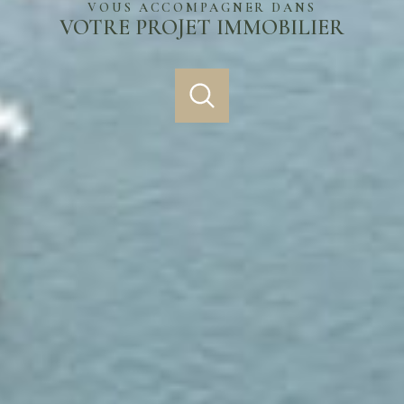
VOUS ACCOMPAGNER DANS
VOTRE PROJET IMMOBILIER