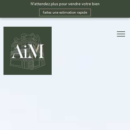
N'attendez plus pour vendre votre bien
faites une estimation rapide