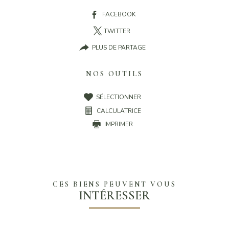
FACEBOOK
TWITTER
PLUS DE PARTAGE
NOS OUTILS
SÉLECTIONNER
CALCULATRICE
IMPRIMER
CES BIENS PEUVENT VOUS
INTÉRESSER