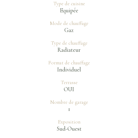
Type de cuisine
Equipée
Mode de chauffage
Gaz
Type de chauffage
Radiateur
Format de chauffage
Individuel
Terrasse
OUI
Nombre de garage
1
Exposition
Sud-Ouest