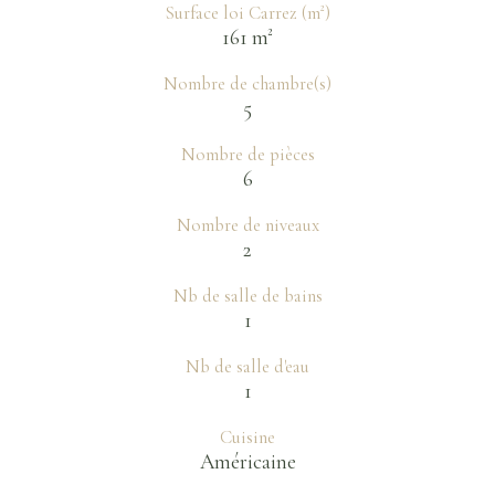
Surface loi Carrez (m²)
161 m²
Nombre de chambre(s)
5
Nombre de pièces
6
Nombre de niveaux
2
Nb de salle de bains
1
Nb de salle d'eau
1
Cuisine
Américaine