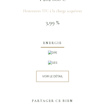
Honoraires TTC à la charge acquéreur
3,99 %
ENERGIE
VOIR LE DÉTAIL
PARTAGER CE BIEN