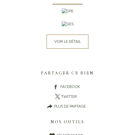
VOIR LE DÉTAIL
PARTAGER CE BIEN
FACEBOOK
TWITTER
PLUS DE PARTAGE
NOS OUTILS