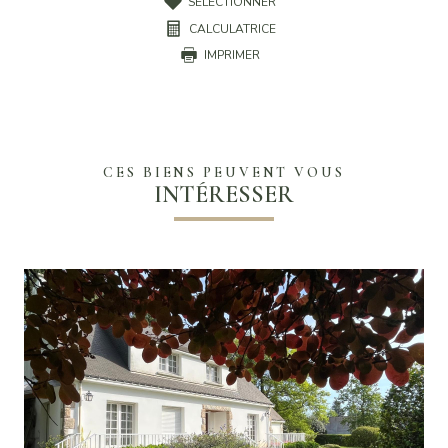
SÉLECTIONNER
CALCULATRICE
IMPRIMER
CES BIENS PEUVENT VOUS
INTÉRESSER
VOIR LE BIEN