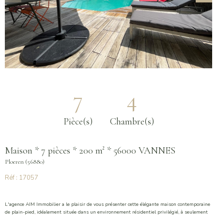
7
4
Pièce(s)
Chambre(s)
Maison * 7 pièces * 200 m² * 56000 VANNES
Ploeren (56880)
Réf : 17057
L'agence AIM Immobilier a le plaisir de vous présenter cette élégante maison contemporaine
de plain-pied, idéalement située dans un environnement résidentiel privilégié, à seulement