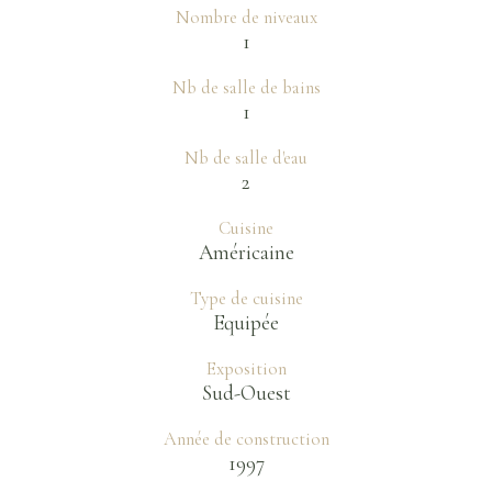
Nombre de niveaux
1
Nb de salle de bains
1
Nb de salle d'eau
2
Cuisine
Américaine
Type de cuisine
Equipée
Exposition
Sud-Ouest
Année de construction
1997