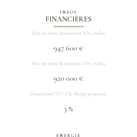
INFOS
FINANCIÈRES
Prix de vente honoraires TTC inclus
947 600 €
Prix de vente honoraires TTC exclus
920 000 €
Honoraires TTC à la charge acquéreur
3 %
ENERGIE