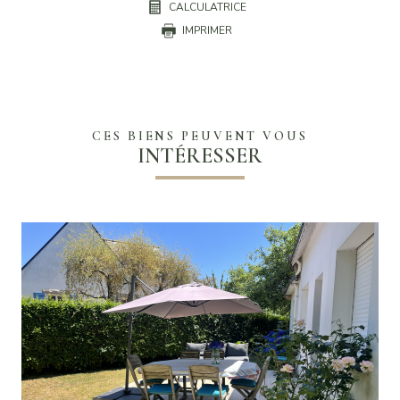
CALCULATRICE
IMPRIMER
CES BIENS PEUVENT VOUS
INTÉRESSER
VOIR LE BIEN