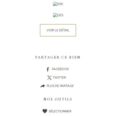
VOIR LE DÉTAIL
PARTAGER CE BIEN
FACEBOOK
TWITTER
PLUS DE PARTAGE
NOS OUTILS
SÉLECTIONNER