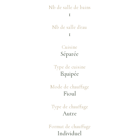
Nb de salle de bains
1
Nb de salle d'eau
1
Cuisine
Séparée
Type de cuisine
Equipée
Mode de chauffage
Fioul
Type de chauffage
Autre
Format de chauffage
Individuel