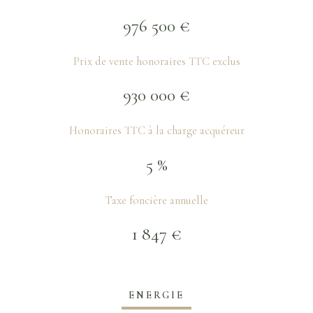
976 500 €
Prix de vente honoraires TTC exclus
930 000 €
Honoraires TTC à la charge acquéreur
5 %
Taxe foncière annuelle
1 847 €
ENERGIE