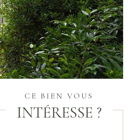
CE BIEN VOUS
INTÉRESSE ?