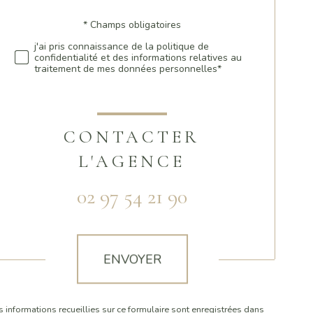
* Champs obligatoires
Validation
j'ai pris connaissance de la politique de
confidentialité et des informations relatives au
traitement de mes données personnelles*
CONTACTER
L'AGENCE
02 97 54 21 90
Validation
ENVOYER
s informations recueillies sur ce formulaire sont enregistrées dans