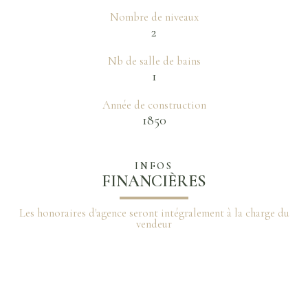
Nombre de niveaux
2
Nb de salle de bains
1
Année de construction
1850
INFOS
FINANCIÈRES
Les honoraires d'agence seront intégralement à la charge du
vendeur