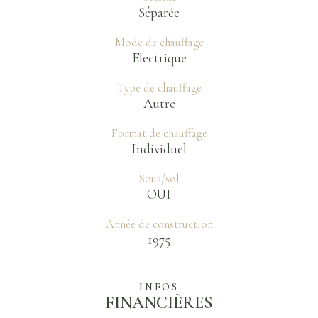
Séparée
Mode de chauffage
Electrique
Type de chauffage
Autre
Format de chauffage
Individuel
Sous/sol
OUI
Année de construction
1975
INFOS
FINANCIÈRES