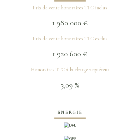
Prix de vente honoraires TTC inclus
1 980 000 €
Prix de vente honoraires TTC exclus
1 920 600 €
Honoraires TTC à la charge acquéreur
3,09 %
ENERGIE