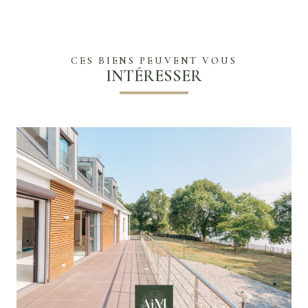
CES BIENS PEUVENT VOUS
INTÉRESSER
VOIR LE BIEN