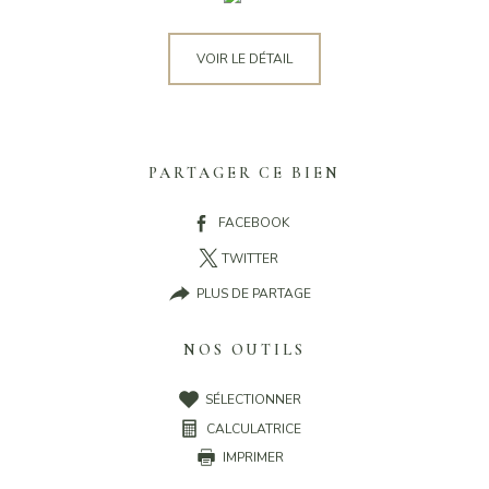
VOIR LE DÉTAIL
PARTAGER CE BIEN
FACEBOOK
TWITTER
PLUS DE PARTAGE
NOS OUTILS
SÉLECTIONNER
CALCULATRICE
IMPRIMER