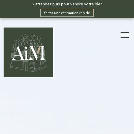
N'attendez plus pour vendre votre bien
faites une estimation rapide