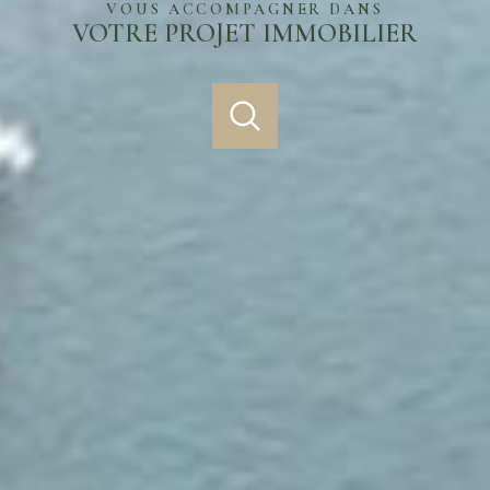
VOUS ACCOMPAGNER DANS
VOTRE PROJET IMMOBILIER