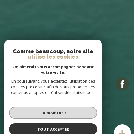
Comme beaucoup, notre site
utilise les cookies
On aimerait vous accompagner pendant
votre visite.
En poursuivant, vous acceptez l'utilisation des
cookies par ce site, afin de vous proposer des
contenus adaptés et réaliser des statistiques !
PARAMÉTRER
TOUT ACCEPTER